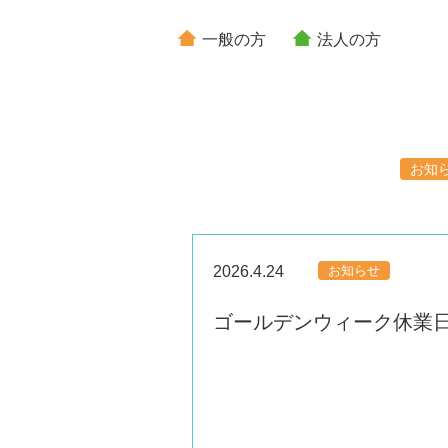
一般の方
法人の方
お知
2026.4.24
お知らせ
ゴールデンウィーク休業