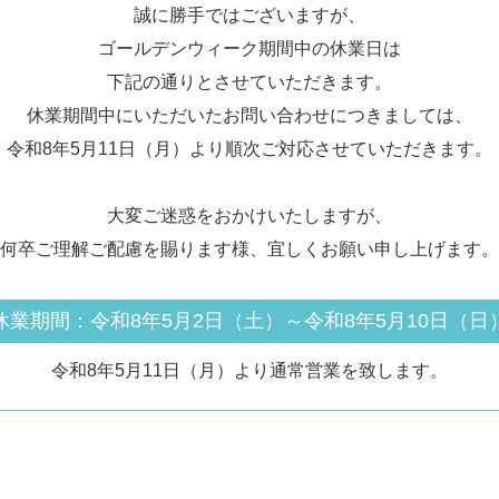
誠に勝手ではございますが、
ゴールデンウィーク期間中の休業日は
下記の通りとさせていただきます。
休業期間中にいただいたお問い合わせにつきましては、
令和8年5月11日（月）より順次ご対応させていただきます。
大変ご迷惑をおかけいたしますが、
何卒ご理解ご配慮を賜ります様、宜しくお願い申し上げます。
休業期間：令和8年5月2日（土）～令和8年5月10日（日
令和8年5月11日（月）より通常営業を致します。