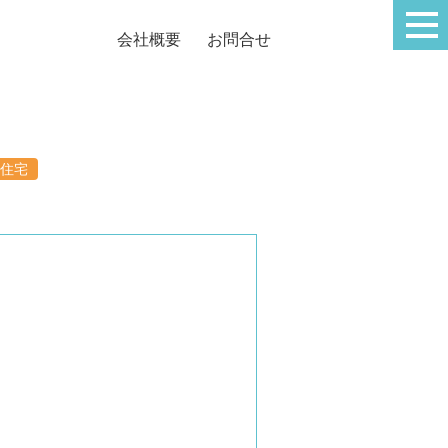
会社概要
お問合せ
住宅