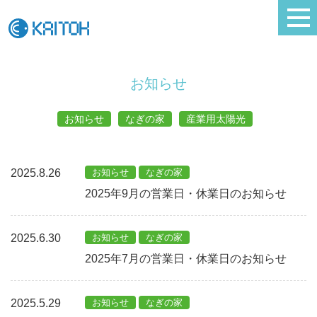
お知らせ
お知らせ
なぎの家
産業用太陽光
2025.8.26
お知らせ
なぎの家
2025年9月の営業日・休業日のお知らせ
2025.6.30
お知らせ
なぎの家
2025年7月の営業日・休業日のお知らせ
2025.5.29
お知らせ
なぎの家