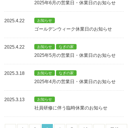
2025年6月の営業日・休業日のお知らせ
2025.4.22
お知らせ
ゴールデンウィーク休業日のお知らせ
2025.4.22
お知らせ
なぎの家
2025年5月の営業日・休業日のお知らせ
2025.3.18
お知らせ
なぎの家
2025年4月の営業日・休業日のお知らせ
2025.3.13
お知らせ
社員研修に伴う臨時休業のお知らせ