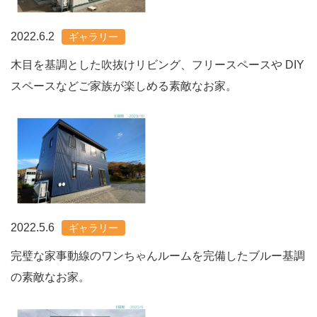
2022.6.2
ギャラリー
木目を基調とした吹抜けリビング、フリースペースや DIY
スペースなどご家族が楽しめる素敵なお家。
2022.5.6
ギャラリー
完璧な家事動線のワンちゃんルームを完備したブルー基調
の素敵なお家。