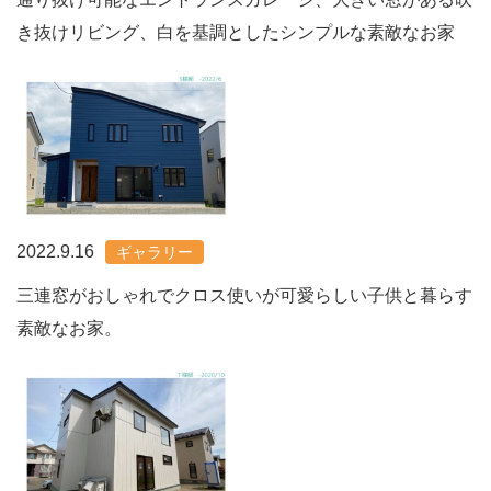
き抜けリビング、白を基調としたシンプルな素敵なお家
2022.9.16
ギャラリー
三連窓がおしゃれでクロス使いが可愛らしい子供と暮らす
素敵なお家。